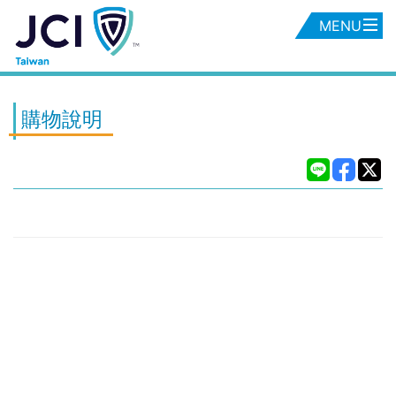
MENU
購物說明