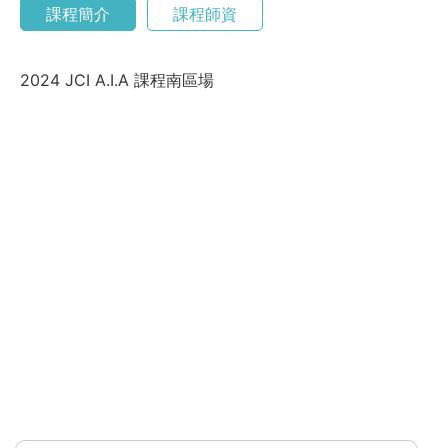
課程簡介
課程師資
2024 JCI A.I.A 課程南區場