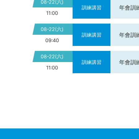
08-22(六)
年會訓練
訓練講習
11:00
08-22(六)
年會訓練
訓練講習
09:40
08-22(六)
年會訓練
訓練講習
11:00