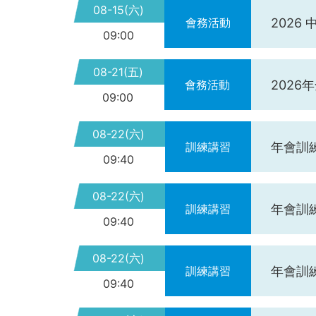
08-15(六)
2026
會務活動
09:00
08-21(五)
2026
會務活動
09:00
08-22(六)
年會訓練
訓練講習
09:40
08-22(六)
年會訓練
訓練講習
09:40
08-22(六)
年會訓練
訓練講習
09:40