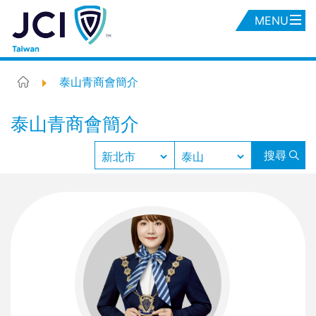
MENU
泰山青商會簡介
泰山青商會簡介
搜尋