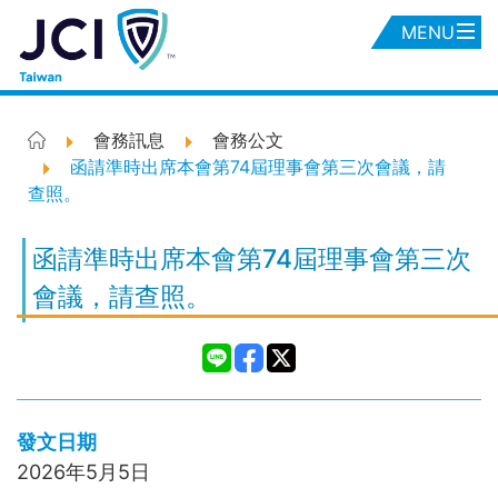
MENU
會務訊息
會務公文
函請準時出席本會第74屆理事會第三次會議，請
查照。
函請準時出席本會第74屆理事會第三次
會議，請查照。
發文日期
2026年5月5日