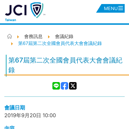
MENU
會務訊息
會議紀錄
第67屆第二次全國會員代表大會會議紀錄
第67屆第二次全國會員代表大會會議紀
錄
會議日期
2019年9月20日
10:00
內容