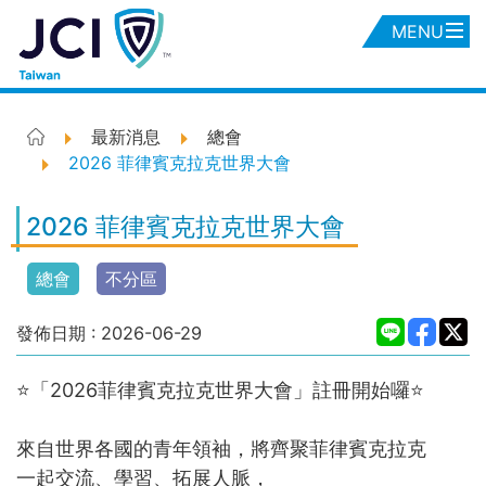
MENU
最新消息
總會
2026 菲律賓克拉克世界大會
2026 菲律賓克拉克世界大會
總會
不分區
發佈日期 :
2026-06-29
⭐「2026菲律賓克拉克世界大會」註冊開始囉⭐
來自世界各國的青年領袖，將齊聚菲律賓克拉克
一起交流、學習、拓展人脈，