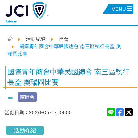
MENU
活動紀錄
區會
國際青年商會中華民國總會 南三區執行長盃 奧
瑞岡比賽
國際青年商會中華民國總會 南三區執行
長盃 奧瑞岡比賽
南區會
活動日期 :
2026-05-17
09:00
活動介紹