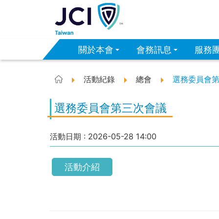
關於本會
會務訊息
服務
活動紀錄
總會
選務委員會
首頁
選務委員會第三次會議
活動日期 :
2026-05-28
14:00
活動介紹