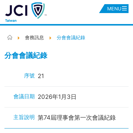
MENU
會務訊息
分會會議紀錄
分會會議紀錄
21
2026年1月3日
第74屆理事會第一次會議紀錄