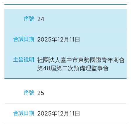
24
2025年12月11日
社團法人臺中市東勢國際青年商會
第48屆第二次預備理監事會
25
2025年12月11日