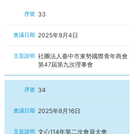
33
2025年9月4日
社團法人臺中市東勢國際青年商會
第47屆第九次理事會
34
2025年8月16日
文心114年第二次會員大會