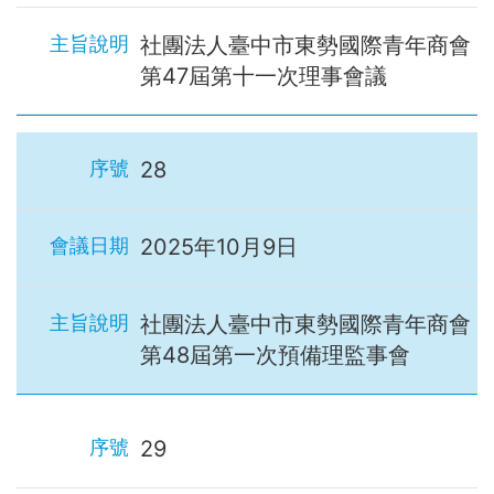
社團法人臺中市東勢國際青年商會
第47屆第十一次理事會議
28
2025年10月9日
社團法人臺中市東勢國際青年商會
第48屆第一次預備理監事會
29