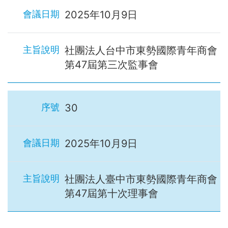
2025年10月9日
社團法人台中市東勢國際青年商會
第47屆第三次監事會
30
2025年10月9日
社團法人臺中市東勢國際青年商會
第47屆第十次理事會