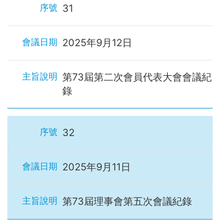
31
2025年9月12日
第73屆第二次會員代表大會會議紀
錄
32
2025年9月11日
第73屆理事會第五次會議紀錄