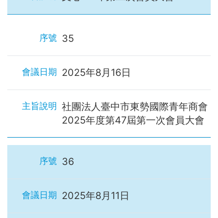
35
2025年8月16日
社團法人臺中市東勢國際青年商會
2025年度第47屆第一次會員大會
36
2025年8月11日