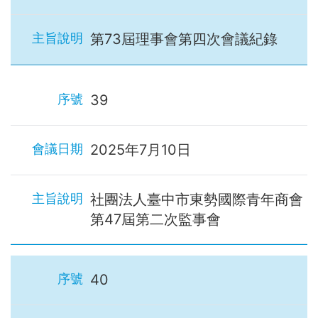
第73屆理事會第四次會議紀錄
39
2025年7月10日
社團法人臺中市東勢國際青年商會
第47屆第二次監事會
40