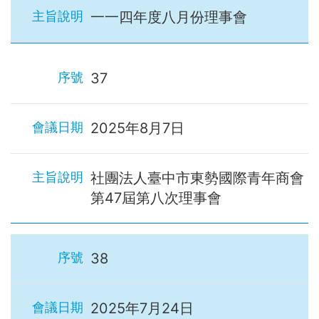
一一四年度八月份理事會
37
2025年8月7日
社團法人臺中市東勢國際青年商會
第47屆第八次理事會
38
2025年7月24日