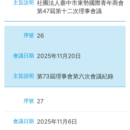
社團法人臺中市東勢國際青年商會
第47屆第十二次理事會議
26
2025年11月20日
第73屆理事會第六次會議紀錄
27
2025年11月6日