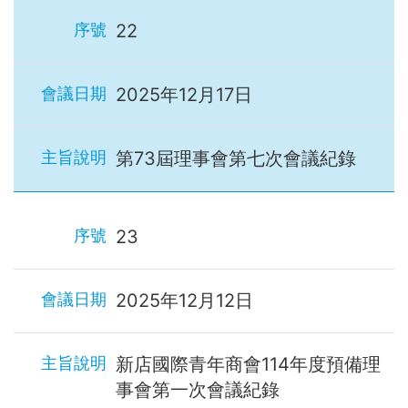
22
2025年12月17日
第73屆理事會第七次會議紀錄
23
2025年12月12日
新店國際青年商會114年度預備理
事會第一次會議紀錄