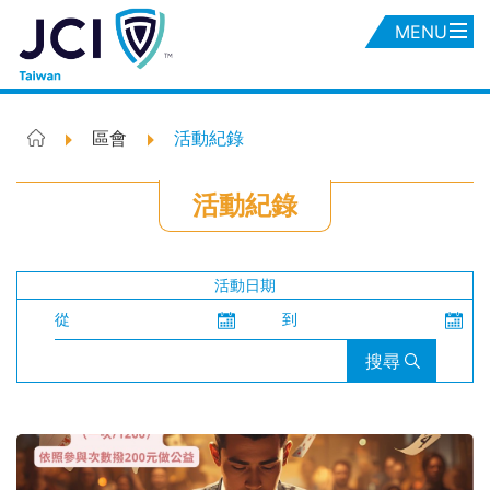
MENU
區會
活動紀錄
活動紀錄
活動日期
從
到
搜尋